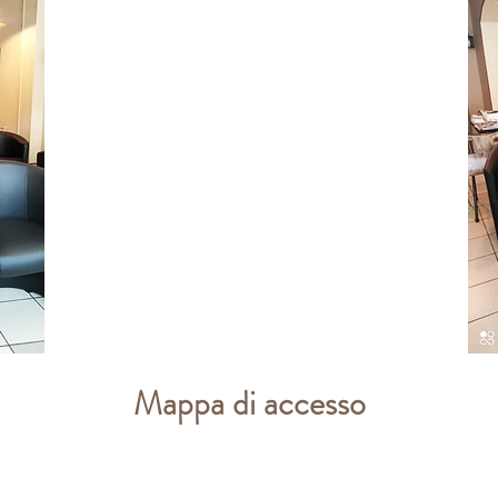
Mappa di accesso