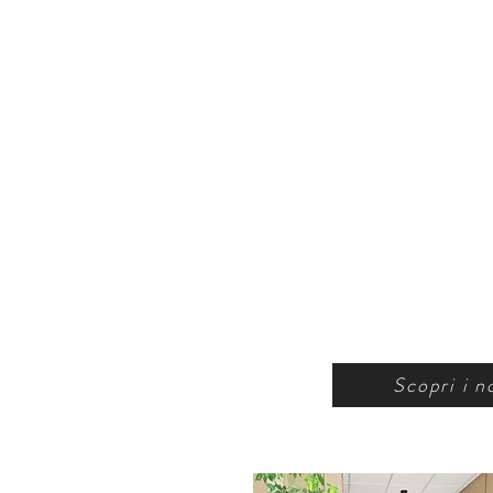
Scopri i no